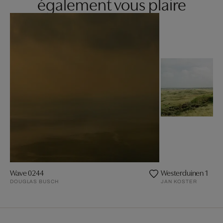
également vous plaire
Wave 0244
Westerduinen 1
DOUGLAS BUSCH
JAN KOSTER