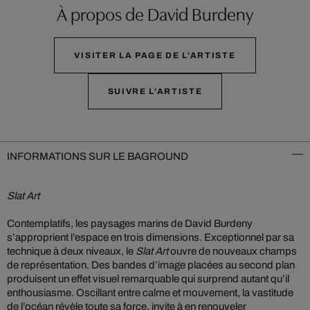
À propos de David Burdeny
VISITER LA PAGE DE L'ARTISTE
SUIVRE L'ARTISTE
INFORMATIONS SUR LE BAGROUND
Slat Art
Contemplatifs, les paysages marins de David Burdeny
s’approprient l’espace en trois dimensions. Exceptionnel par sa
technique à deux niveaux, le
Slat Art
ouvre de nouveaux champs
de représentation. Des bandes d’image placées au second plan
produisent un effet visuel remarquable qui surprend autant qu’il
enthousiasme. Oscillant entre calme et mouvement, la vastitude
de l’océan révèle toute sa force, invite à en renouveler