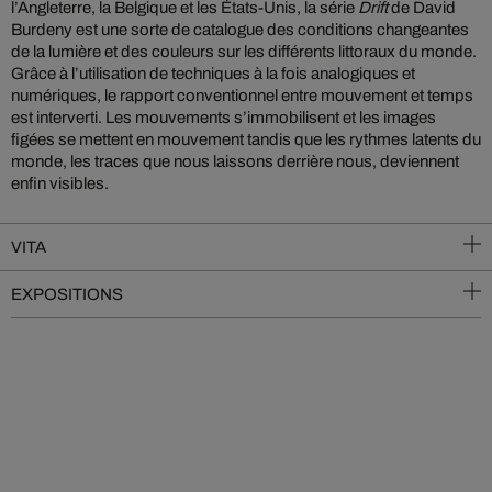
l’Angleterre, la Belgique et les États-Unis, la série
Drift
de David
Burdeny est une sorte de catalogue des conditions changeantes
de la lumière et des couleurs sur les différents littoraux du monde.
Grâce à l’utilisation de techniques à la fois analogiques et
numériques, le rapport conventionnel entre mouvement et temps
est interverti. Les mouvements s’immobilisent et les images
figées se mettent en mouvement tandis que les rythmes latents du
monde, les traces que nous laissons derrière nous, deviennent
enfin visibles.
VITA
EXPOSITIONS