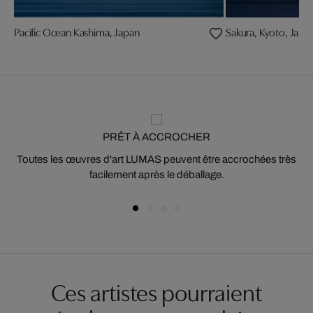
Pacific Ocean Kashima, Japan
Sakura, Kyoto, Japa
PRÊT À ACCROCHER
Toutes les œuvres d'art LUMAS peuvent être accrochées très
facilement après le déballage.
Ces artistes pourraient