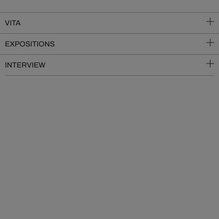
VITA
EXPOSITIONS
INTERVIEW