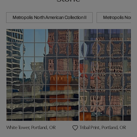
Metropolis North American Collection II
Metropolis North 
White Tower, Portland, OR
Tribal Print, Portland, OR