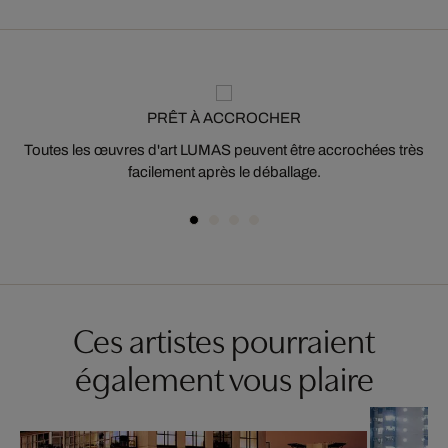
PRÊT À ACCROCHER
Toutes les œuvres d'art LUMAS peuvent être accrochées très
facilement après le déballage.
Ces artistes pourraient
également vous plaire