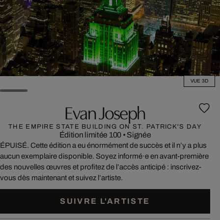
VUE 3D
Evan Joseph
THE EMPIRE STATE BUILDING ON ST. PATRICK'S DAY
Édition limitée 100
•
Signée
ÉPUISÉ. Cette édition a eu énormément de succès et il n’y a plus
aucun exemplaire disponible. Soyez informé·e en avant-première
des nouvelles œuvres et profitez de l’accès anticipé : inscrivez-
vous dès maintenant et suivez l’artiste.
SUIVRE L'ARTISTE