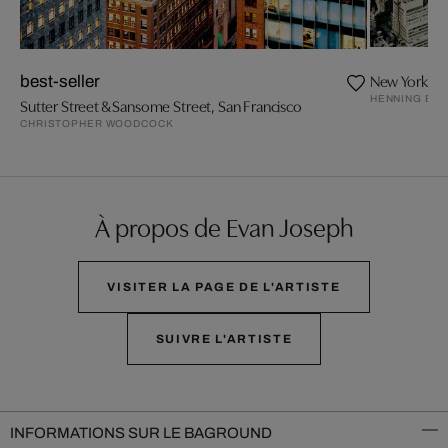
New York
best-seller
HENNING BO
Sutter Street & Sansome Street, San Francisco
CHRISTOPHER WOODCOCK
À propos de Evan Joseph
VISITER LA PAGE DE L'ARTISTE
SUIVRE L'ARTISTE
INFORMATIONS SUR LE BAGROUND