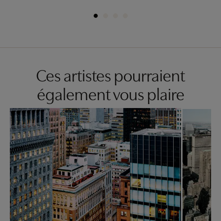
Ces artistes pourraient
également vous plaire