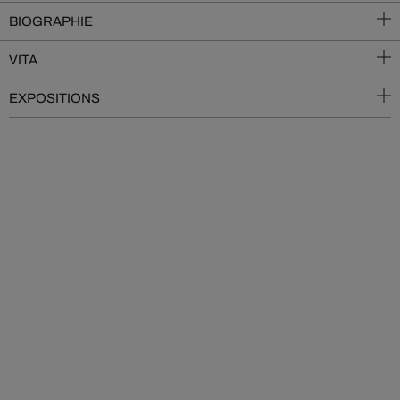
BIOGRAPHIE
VITA
EXPOSITIONS