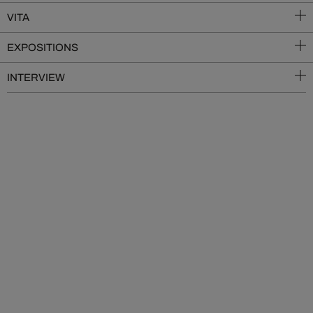
VITA
EXPOSITIONS
INTERVIEW