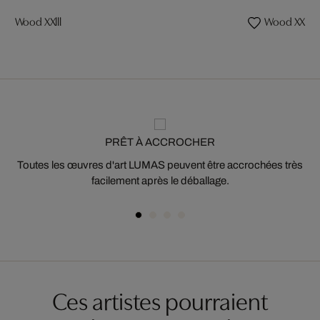
Wood XXlll
Wood XXlV
PRÊT À ACCROCHER
Toutes les œuvres d'art LUMAS peuvent être accrochées très
facilement après le déballage.
Ces artistes pourraient