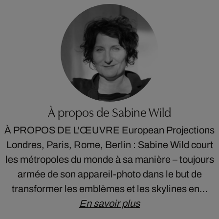
À propos de Sabine Wild
À PROPOS DE L'ŒUVRE European Projections
Londres, Paris, Rome, Berlin : Sabine Wild court
les métropoles du monde à sa manière – toujours
armée de son appareil-photo dans le but de
transformer les emblèmes et les skylines en…
En savoir plus