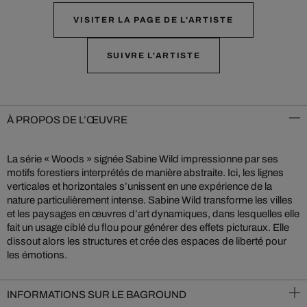
VISITER LA PAGE DE L'ARTISTE
SUIVRE L'ARTISTE
À PROPOS DE L’ŒUVRE
La série « Woods » signée Sabine Wild impressionne par ses
motifs forestiers interprétés de manière abstraite. Ici, les lignes
verticales et horizontales s’unissent en une expérience de la
nature particulièrement intense. Sabine Wild transforme les villes
et les paysages en œuvres d’art dynamiques, dans lesquelles elle
fait un usage ciblé du flou pour générer des effets picturaux. Elle
dissout alors les structures et crée des espaces de liberté pour
les émotions.
INFORMATIONS SUR LE BAGROUND