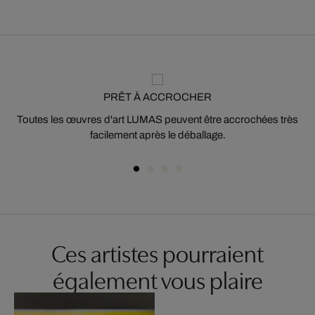
PRÊT À ACCROCHER
Toutes les œuvres d'art LUMAS peuvent être accrochées très
facilement après le déballage.
Ces artistes pourraient
également vous plaire