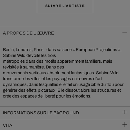
SUIVRE L'ARTISTE
À PROPOS DE L’ŒUVRE
Berlin, Londres, Paris : dans sa série « European Projections »,
Sabine Wild dévoile les trois
métropoles dans des motifs apparemment familiers, mais
revisités à sa manière. Dans des
mouvements verticaux absolument fantastiques. Sabine Wild
transforme les villes et les paysages en œuvres d’art
dynamiques, dans lesquelles elle fait un usage ciblé du flou pour
générer des effets picturaux. Elle dissout alors les structures et
crée des espaces de liberté pour les émotions.
INFORMATIONS SUR LE BAGROUND
VITA