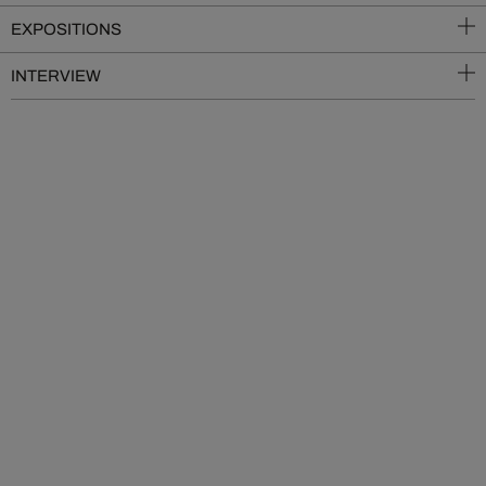
EXPOSITIONS
INTERVIEW