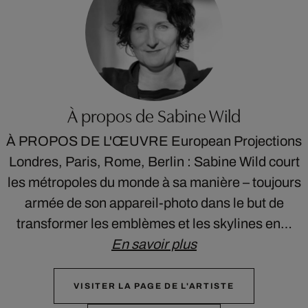
À propos de Sabine Wild
À PROPOS DE L'ŒUVRE European Projections
Londres, Paris, Rome, Berlin : Sabine Wild court
les métropoles du monde à sa manière – toujours
armée de son appareil-photo dans le but de
transformer les emblèmes et les skylines en…
En savoir plus
VISITER LA PAGE DE L'ARTISTE