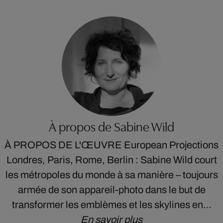
À propos de Sabine Wild
À PROPOS DE L'ŒUVRE European Projections
Londres, Paris, Rome, Berlin : Sabine Wild court
les métropoles du monde à sa manière – toujours
armée de son appareil-photo dans le but de
transformer les emblèmes et les skylines en…
En savoir plus