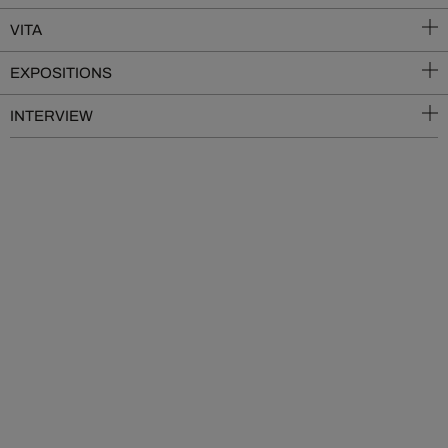
VITA
EXPOSITIONS
INTERVIEW