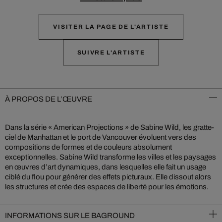
VISITER LA PAGE DE L'ARTISTE
SUIVRE L'ARTISTE
À PROPOS DE L’ŒUVRE
Dans la série « American Projections » de Sabine Wild, les gratte-
ciel de Manhattan et le port de Vancouver évoluent vers des
compositions de formes et de couleurs absolument
exceptionnelles. Sabine Wild transforme les villes et les paysages
en œuvres d’art dynamiques, dans lesquelles elle fait un usage
ciblé du flou pour générer des effets picturaux. Elle dissout alors
les structures et crée des espaces de liberté pour les émotions.
INFORMATIONS SUR LE BAGROUND