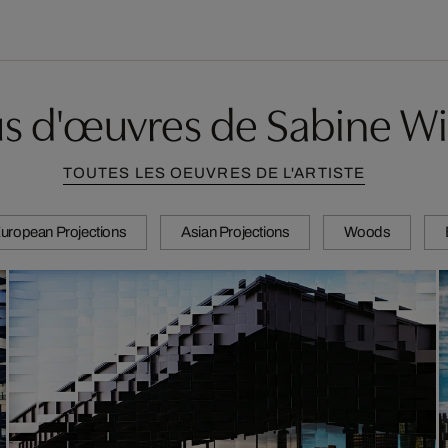
us d'œuvres de Sabine Wi
TOUTES LES OEUVRES DE L'ARTISTE
uropean Projections
Asian Projections
Woods