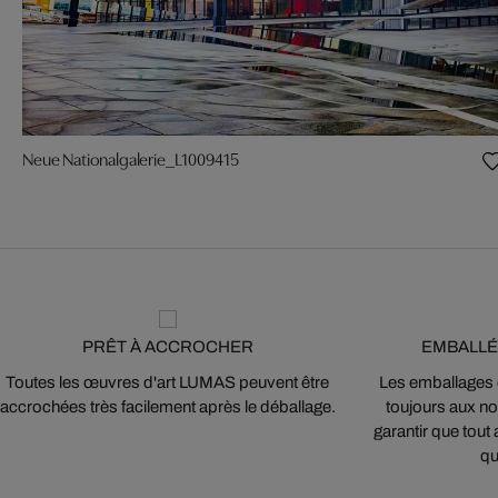
Neue Nationalgalerie_L1009415
PRÊT À ACCROCHER
EMBALLÉ
Toutes les œuvres d'art LUMAS peuvent être
Les emballages
accrochées très facilement après le déballage.
toujours aux nor
garantir que tout 
qu