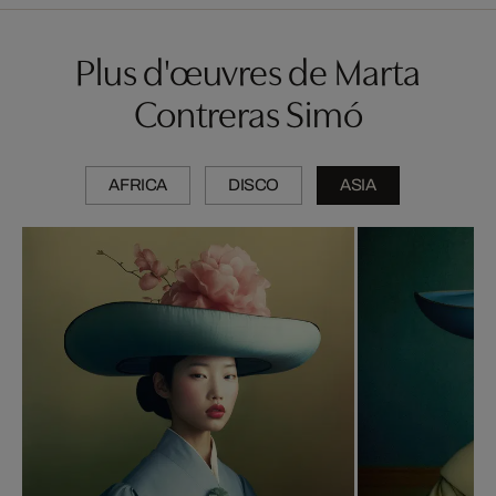
Plus d'œuvres de Marta
Contreras Simó
AFRICA
DISCO
ASIA