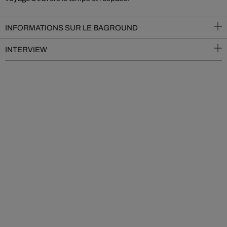
INFORMATIONS SUR LE BAGROUND
INTERVIEW