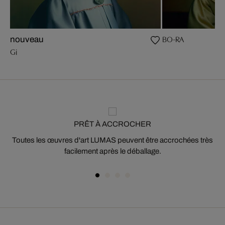
BO-RA
nouveau
Gi
PRÊT À ACCROCHER
Toutes les œuvres d'art LUMAS peuvent être accrochées très
facilement après le déballage.