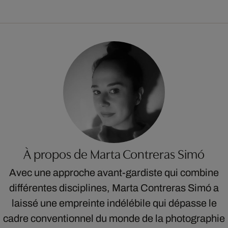
À propos de Marta Contreras Simó
Avec une approche avant-gardiste qui combine
différentes disciplines, Marta Contreras Simó a
laissé une empreinte indélébile qui dépasse le
cadre conventionnel du monde de la photographie