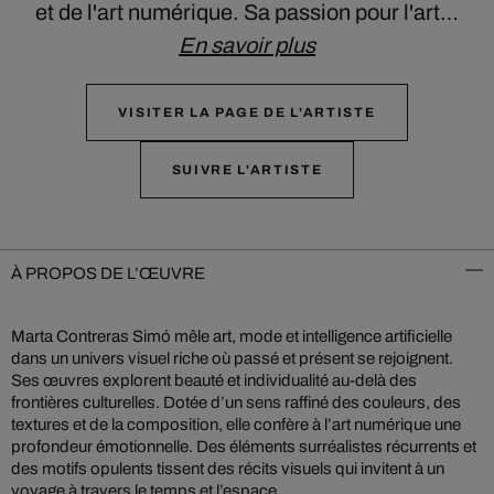
et de l'art numérique. Sa passion pour l'art…
En savoir plus
VISITER LA PAGE DE L'ARTISTE
SUIVRE L'ARTISTE
À PROPOS DE L’ŒUVRE
Marta Contreras Simó mêle art, mode et intelligence artificielle
dans un univers visuel riche où passé et présent se rejoignent.
Ses œuvres explorent beauté et individualité au-delà des
frontières culturelles. Dotée d’un sens raffiné des couleurs, des
textures et de la composition, elle confère à l’art numérique une
profondeur émotionnelle. Des éléments surréalistes récurrents et
des motifs opulents tissent des récits visuels qui invitent à un
voyage à travers le temps et l’espace.