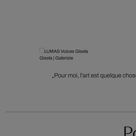
Gisela | Galeriste
„Pour moi, l'art est quelque chos
P