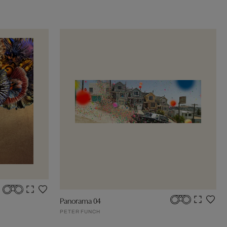
Panorama 04
PETER FUNCH