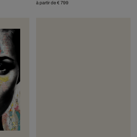
à partir de € 799