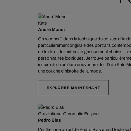
Kate
André Monet
On reconnaît dans la technique du collage d'An
particulièrement originale des portraits contempo
de texte et de texture soigneusement choisis, il 
personnalités iconiques. Je trouve particulièreme
inspiré de la célèbre couverture de i-D de Kate M
une couche d'histoire de la mode.
EXPLORER MAINTENANT
Gravitational Chromatic Eclipse
Pedro Blas
L'esthétique op art de Pedro Blas prend toute sa 