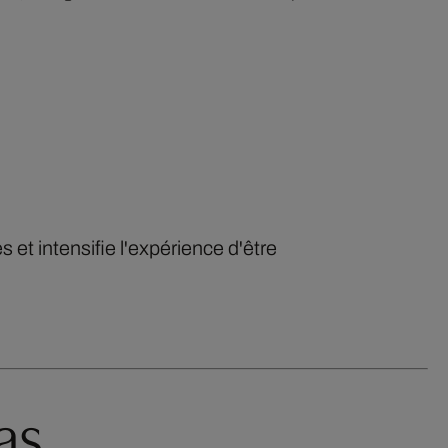
 et intensifie l'expérience d'être
as