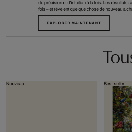
de précision et d'intuition à la fois. Les résultats
fois – et révèlent quelque chose de nouveau à c
EXPLORER MAINTENANT
Tous
Nouveau
Best-seller