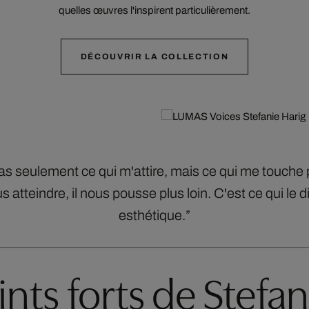
quelles œuvres l'inspirent particulièrement.
DÉCOUVRIR LA COLLECTION
 pas seulement ce qui m'attire, mais ce qui me touche
 atteindre, il nous pousse plus loin. C'est ce qui le d
esthétique.”
ints forts de Stefan