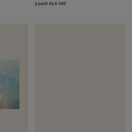
à partir de € 499