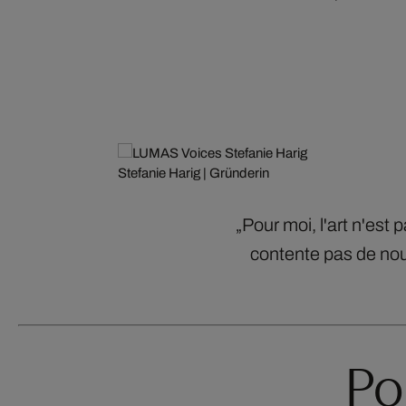
Stefanie Harig | Gründerin
„Pour moi, l'art n'est
contente pas de nous
Po