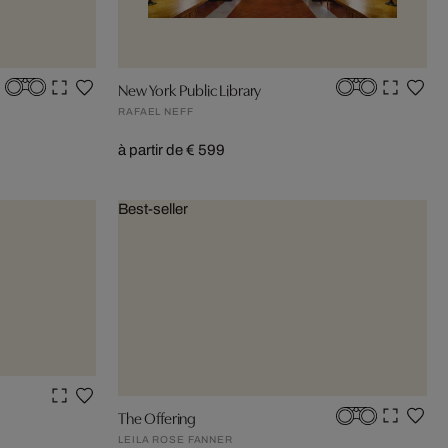
New York Public Library
RAFAEL NEFF
à partir de € 599
Best-seller
The Offering
LEILA ROSE FANNER