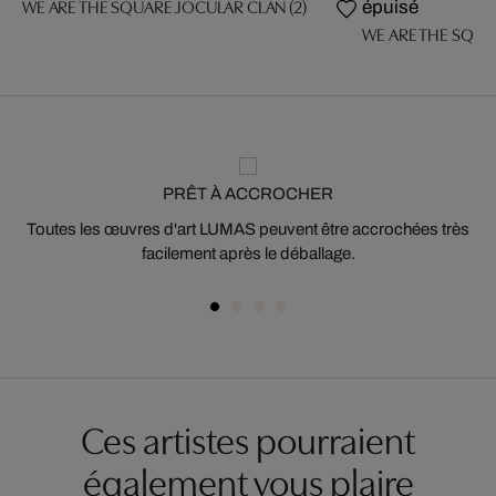
WE ARE THE SQUARE JOCULAR CLAN (2)
épuisé
WE ARE THE SQUA
PRÊT À ACCROCHER
Toutes les œuvres d'art LUMAS peuvent être accrochées très
facilement après le déballage.
Ces artistes pourraient
également vous plaire