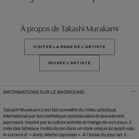
À propos de Takashi Murakami
VISITER LA PAGE DE L'ARTISTE
SUIVRE L'ARTISTE
INFORMATIONS SUR LE BAGROUND
Takashi Murakami s’est fait connaître du milieu artistique
international par son esthétique spectaculaire et assurément
japonaise. Inspiré par la culture animée et manga de son pays, il
crée des tableaux multicolores dans un style unique lui ayant valu
le surnom d’ « Andy Warhol japonais ». À l’instar du pop’art, il