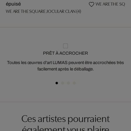
WE ARE THE SQUA
épuisé
WE ARE THE SQUARE JOCULAR CLAN (4)
PRÊT À ACCROCHER
Toutes les œuvres d'art LUMAS peuvent être accrochées très
facilement après le déballage.
Ces artistes pourraient
également vous plaire