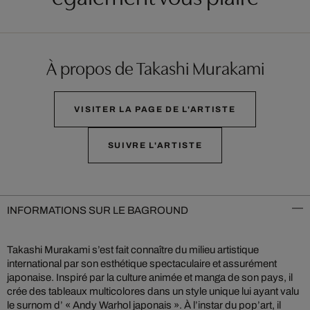
À propos de Takashi Murakami
VISITER LA PAGE DE L'ARTISTE
SUIVRE L'ARTISTE
INFORMATIONS SUR LE BAGROUND
Takashi Murakami s’est fait connaître du milieu artistique
international par son esthétique spectaculaire et assurément
japonaise. Inspiré par la culture animée et manga de son pays, il
crée des tableaux multicolores dans un style unique lui ayant valu
le surnom d’ « Andy Warhol japonais ». À l’instar du pop’art, il