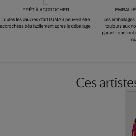
PRÊT À ACCROCHER
EMBALLÉ
Toutes les œuvres d'art LUMAS peuvent être
Les emballages
accrochées très facilement après le déballage.
toujours aux nor
garantir que tout 
qu
Ces artist