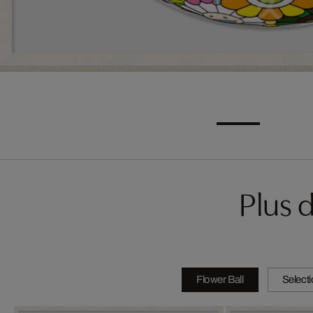
Plus 
Flower Ball
Select