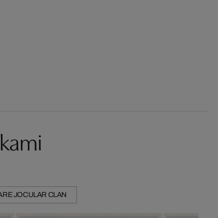
akami
ARE JOCULAR CLAN