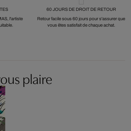
STES
60 JOURS DE DROIT DE RETOUR
S, l'artiste
Retour facile sous 60 jours pour s'assurer que
itable.
vous êtes satisfait de chaque achat.
ous plaire