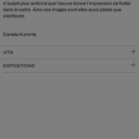
d’autant plus renforcé que l’œuvre donne l’impression de flotter
dans le cadre. Ainsi ses images sont-elles aussi plates que
plastiques.
Daniela Kummle
VITA
EXPOSITIONS