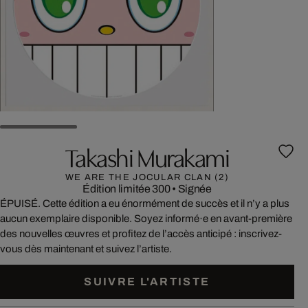
Takashi Murakami
WE ARE THE JOCULAR CLAN (2)
Édition limitée 300
•
Signée
ÉPUISÉ. Cette édition a eu énormément de succès et il n’y a plus
aucun exemplaire disponible. Soyez informé·e en avant-première
des nouvelles œuvres et profitez de l’accès anticipé : inscrivez-
vous dès maintenant et suivez l’artiste.
SUIVRE L'ARTISTE