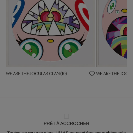
WE ARE THE JOCULAR CLAN (10)
WE ARE THE JOCUL
PRÊT À ACCROCHER