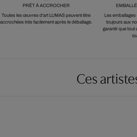
PRÊT À ACCROCHER
EMBALLÉ
Toutes les œuvres d'art LUMAS peuvent être
Les emballages
accrochées très facilement après le déballage.
toujours aux nor
garantir que tout 
qu
Ces artist