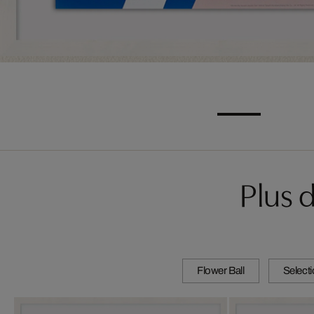
Plus 
Flower Ball
Select