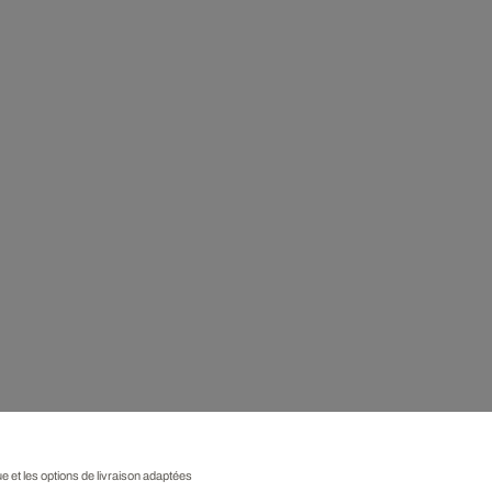
ue et les options de livraison adaptées