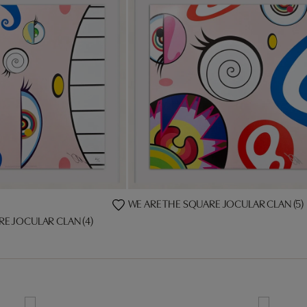
WE ARE THE SQUARE JOCULAR CLAN (5)
RE JOCULAR CLAN (4)