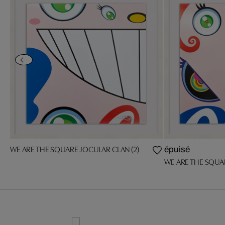
WE ARE THE SQUARE JOCULAR CLAN (2)
épuisé
WE ARE THE SQUA