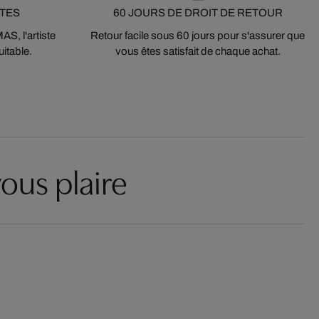
STES
60 JOURS DE DROIT DE RETOUR
S, l'artiste
Retour facile sous 60 jours pour s'assurer que
itable.
vous êtes satisfait de chaque achat.
ous plaire