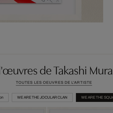
d'œuvres de Takashi Mur
TOUTES LES OEUVRES DE L'ARTISTE
ion
WE ARE THE JOCULAR CLAN
WE ARE THE SQU