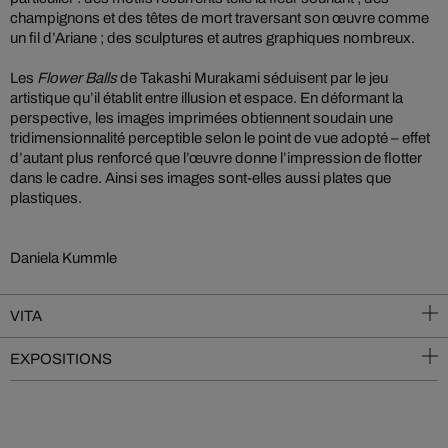
champignons et des têtes de mort traversant son œuvre comme
un fil d’Ariane ; des sculptures et autres graphiques nombreux.
Les
Flower Balls
de Takashi Murakami séduisent par le jeu
artistique qu’il établit entre illusion et espace. En déformant la
perspective, les images imprimées obtiennent soudain une
tridimensionnalité perceptible selon le point de vue adopté – effet
d’autant plus renforcé que l’œuvre donne l’impression de flotter
dans le cadre. Ainsi ses images sont-elles aussi plates que
plastiques.
Daniela Kummle
VITA
EXPOSITIONS