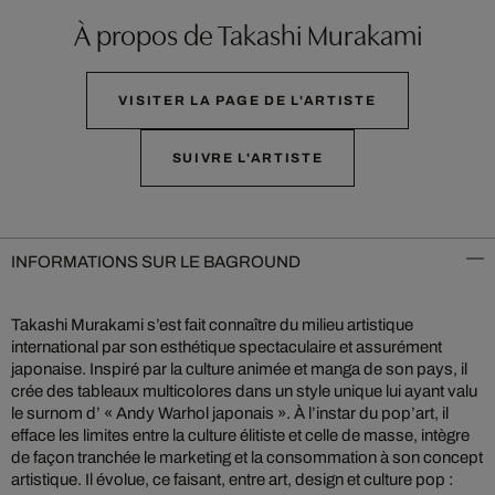
À propos de Takashi Murakami
VISITER LA PAGE DE L'ARTISTE
SUIVRE L'ARTISTE
INFORMATIONS SUR LE BAGROUND
Takashi Murakami s’est fait connaître du milieu artistique
international par son esthétique spectaculaire et assurément
japonaise. Inspiré par la culture animée et manga de son pays, il
crée des tableaux multicolores dans un style unique lui ayant valu
le surnom d’ « Andy Warhol japonais ». À l’instar du pop’art, il
efface les limites entre la culture élitiste et celle de masse, intègre
de façon tranchée le marketing et la consommation à son concept
artistique. Il évolue, ce faisant, entre art, design et culture pop :