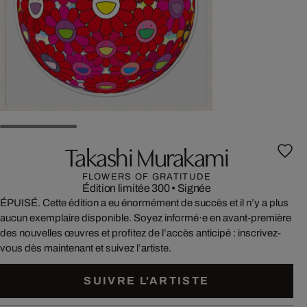
Takashi Murakami
FLOWERS OF GRATITUDE
Édition limitée 300
•
Signée
ÉPUISÉ. Cette édition a eu énormément de succès et il n’y a plus
aucun exemplaire disponible. Soyez informé·e en avant-première
des nouvelles œuvres et profitez de l’accès anticipé : inscrivez-
vous dès maintenant et suivez l’artiste.
SUIVRE L'ARTISTE