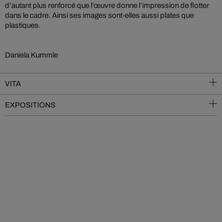
d’autant plus renforcé que l’œuvre donne l’impression de flotter
dans le cadre. Ainsi ses images sont-elles aussi plates que
plastiques.
Daniela Kummle
VITA
EXPOSITIONS