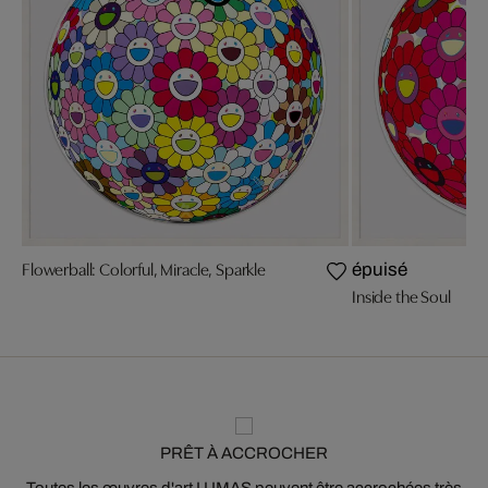
Flowerball: Colorful, Miracle, Sparkle
épuisé
Inside the Soul
PRÊT À ACCROCHER