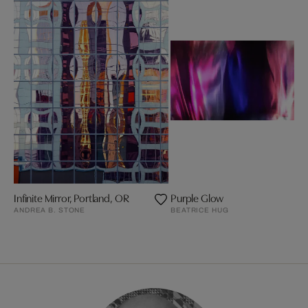
Infinite Mirror, Portland, OR
Purple Glow
ANDREA B. STONE
BEATRICE HUG