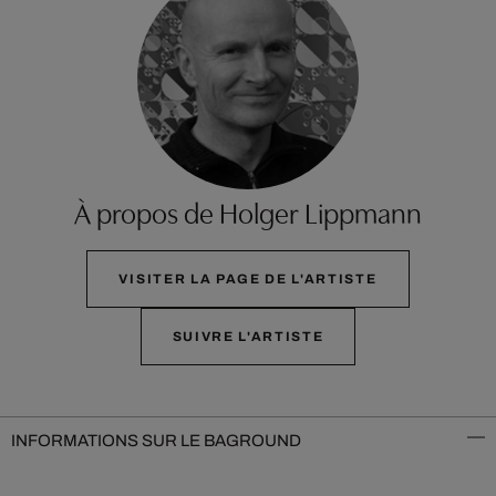
À propos de Holger Lippmann
VISITER LA PAGE DE L'ARTISTE
SUIVRE L'ARTISTE
INFORMATIONS SUR LE BAGROUND