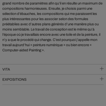
grand nombre de paramètres afin qu’il en résulte un maximum de
compositions harmonieuses. Ensuite, je choisis parmi une
sélection d’ébauches, les compositions qui me paraissent les
plus intéressantes pour les associer selon des formules
préétablies avec d’autres plans générés d’une manière plus ou
moins semblable. Le travail de conception est le même qu’à
l’époque où je travaillais encore avec une toile et de la peinture, il
n’y a que le procédé qui change. C’est pourquoi j’appelle mon
travail aujourd’hui « peinture numérique » ou bien encore «
Computer-aided Painting ».
VITA
EXPOSITIONS