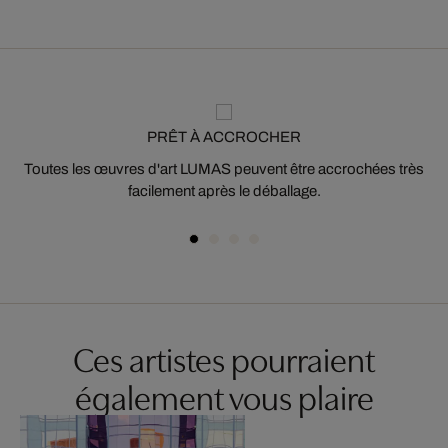
PRÊT À ACCROCHER
Toutes les œuvres d'art LUMAS peuvent être accrochées très
facilement après le déballage.
Ces artistes pourraient
également vous plaire