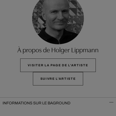
À propos de Holger Lippmann
VISITER LA PAGE DE L'ARTISTE
SUIVRE L'ARTISTE
INFORMATIONS SUR LE BAGROUND