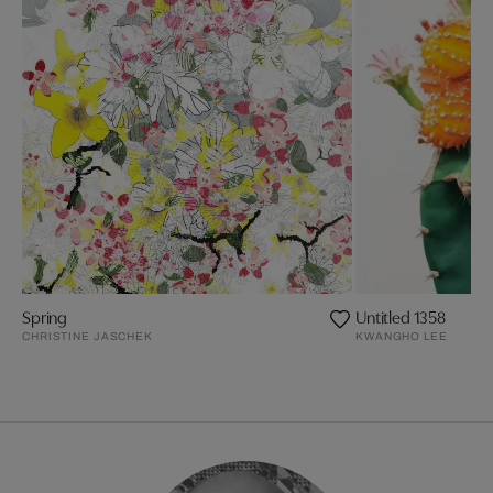
Spring
Untitled 1358
CHRISTINE JASCHEK
KWANGHO LEE