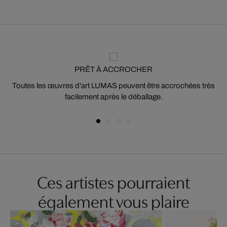
PRÊT À ACCROCHER
Toutes les œuvres d'art LUMAS peuvent être accrochées très
facilement après le déballage.
Ces artistes pourraient
également vous plaire