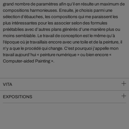
grand nombre de paramètres afin qu’il en résulte un maximum de
compositions harmonieuses. Ensuite, je choisis parmi une
sélection d’ébauches, les compositions qui me paraissent les
plus intéressantes pour les associer selon des formules
préétablies avec d’autres plans générés d’une manière plus ou
moins semblable. Le travail de conception est le même qu’à
l’époque où je travaillais encore avec une toile et de la peinture, il
n’y a que le procédé qui change. C’est pourquoi j’appelle mon
travail aujourd’hui « peinture numérique » ou bien encore «
Computer-aided Painting ».
VITA
EXPOSITIONS