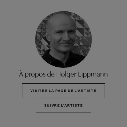
À propos de Holger Lippmann
VISITER LA PAGE DE L'ARTISTE
SUIVRE L'ARTISTE