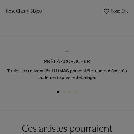
Rose Cherry Object I
Rose Cherry
PRÊT À ACCROCHER
Toutes les œuvres d'art LUMAS peuvent être accrochées très
facilement après le déballage.
Ces artistes pourraient