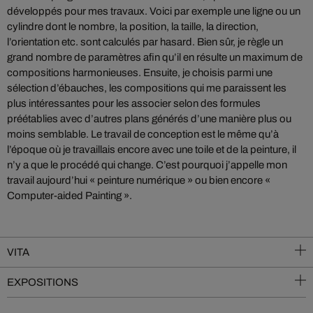
développés pour mes travaux. Voici par exemple une ligne ou un
cylindre dont le nombre, la position, la taille, la direction,
l’orientation etc. sont calculés par hasard. Bien sûr, je règle un
grand nombre de paramètres afin qu’il en résulte un maximum de
compositions harmonieuses. Ensuite, je choisis parmi une
sélection d’ébauches, les compositions qui me paraissent les
plus intéressantes pour les associer selon des formules
préétablies avec d’autres plans générés d’une manière plus ou
moins semblable. Le travail de conception est le même qu’à
l’époque où je travaillais encore avec une toile et de la peinture, il
n’y a que le procédé qui change. C’est pourquoi j’appelle mon
travail aujourd’hui « peinture numérique » ou bien encore «
Computer-aided Painting ».
VITA
EXPOSITIONS