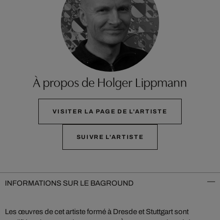
À propos de Holger Lippmann
VISITER LA PAGE DE L'ARTISTE
SUIVRE L'ARTISTE
INFORMATIONS SUR LE BAGROUND
Les œuvres de cet artiste formé à Dresde et Stuttgart sont