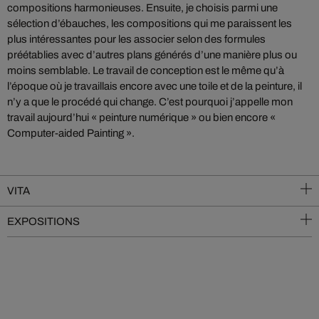
compositions harmonieuses. Ensuite, je choisis parmi une
sélection d’ébauches, les compositions qui me paraissent les
plus intéressantes pour les associer selon des formules
préétablies avec d’autres plans générés d’une manière plus ou
moins semblable. Le travail de conception est le même qu’à
l’époque où je travaillais encore avec une toile et de la peinture, il
n’y a que le procédé qui change. C’est pourquoi j’appelle mon
travail aujourd’hui « peinture numérique » ou bien encore «
Computer-aided Painting ».
VITA
EXPOSITIONS