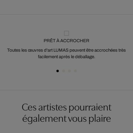
PRÊT À ACCROCHER
Toutes les œuvres d'art LUMAS peuvent être accrochées très
facilement après le déballage.
Ces artistes pourraient
également vous plaire