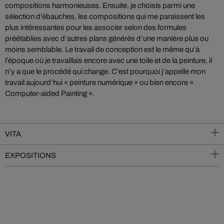
compositions harmonieuses. Ensuite, je choisis parmi une
sélection d’ébauches, les compositions qui me paraissent les
plus intéressantes pour les associer selon des formules
préétablies avec d’autres plans générés d’une manière plus ou
moins semblable. Le travail de conception est le même qu’à
l’époque où je travaillais encore avec une toile et de la peinture, il
n’y a que le procédé qui change. C’est pourquoi j’appelle mon
travail aujourd’hui « peinture numérique » ou bien encore «
Computer-aided Painting ».
VITA
EXPOSITIONS