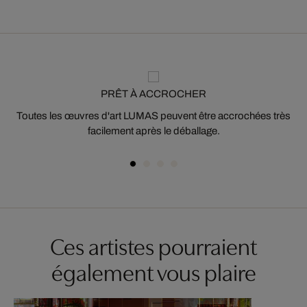
PRÊT À ACCROCHER
Toutes les œuvres d'art LUMAS peuvent être accrochées très
facilement après le déballage.
Ces artistes pourraient
également vous plaire