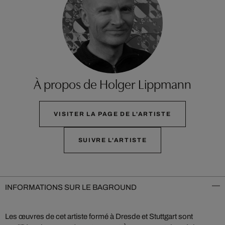
À propos de Holger Lippmann
VISITER LA PAGE DE L'ARTISTE
SUIVRE L'ARTISTE
INFORMATIONS SUR LE BAGROUND
Les œuvres de cet artiste formé à Dresde et Stuttgart sont