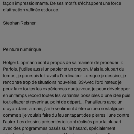
façon impressionnante. De ses motifs s'échappent une force
d'attraction raffinée et douce.
Stephan Reisner
Peinture numérique
Holger Lippmann écrit à propos de sa manière de procéder: «
Parfois, j’utilise aussi un papier et un crayon. Mais la plupart du
temps, je poursuis le travail à l’ordinateur. Lorsque je dessine, je
rencontre trop de situations nouvelles. 33Avec l’ordinateur, je
peux faire toutes les expériences que je veux, je peux développer
en un temps record toutes les variantes possibles d’une idée puis
tout effacer et revenir au point de départ… Par ailleurs avec un
crayon dans la main, j’ai le sentiment d’être un peu nostalgique
comme si je voulais faire du feu en tapant des pierres l’une contre
l’autre. Les dessins présentés ici sont réalisés pour la plupart
avec des programmes basés sur le hasard, spécialement