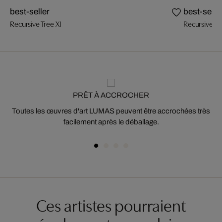
best-seller
best-selle
Recursive Tree XI
Recursive Tr
PRÊT À ACCROCHER
Toutes les œuvres d'art LUMAS peuvent être accrochées très
facilement après le déballage.
Ces artistes pourraient