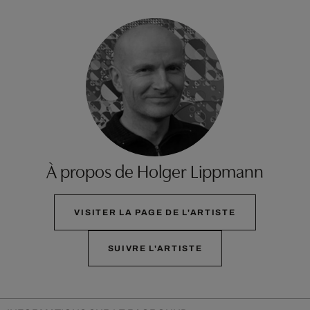
À propos de Holger Lippmann
VISITER LA PAGE DE L'ARTISTE
SUIVRE L'ARTISTE