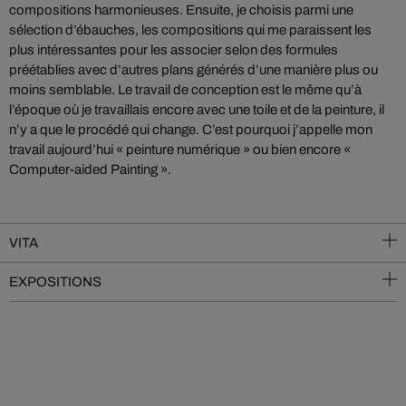
compositions harmonieuses. Ensuite, je choisis parmi une
sélection d’ébauches, les compositions qui me paraissent les
plus intéressantes pour les associer selon des formules
préétablies avec d’autres plans générés d’une manière plus ou
moins semblable. Le travail de conception est le même qu’à
l’époque où je travaillais encore avec une toile et de la peinture, il
n’y a que le procédé qui change. C’est pourquoi j’appelle mon
travail aujourd’hui « peinture numérique » ou bien encore «
Computer-aided Painting ».
VITA
EXPOSITIONS