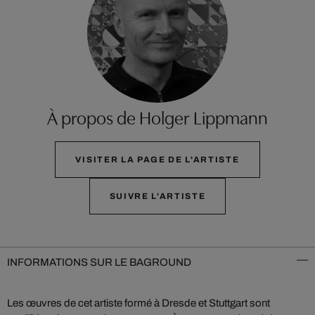
À propos de Holger Lippmann
VISITER LA PAGE DE L'ARTISTE
SUIVRE L'ARTISTE
INFORMATIONS SUR LE BAGROUND
Les œuvres de cet artiste formé à Dresde et Stuttgart sont