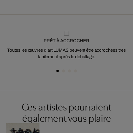
PRÊT À ACCROCHER
Toutes les œuvres d'art LUMAS peuvent être accrochées très
facilement après le déballage.
Ces artistes pourraient
également vous plaire