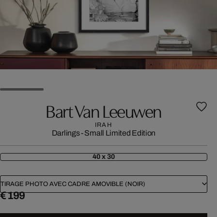
Bart Van Leeuwen
IRAH
Darlings - Small Limited Edition
40 x 30
TIRAGE PHOTO AVEC CADRE AMOVIBLE (NOIR)
€ 199