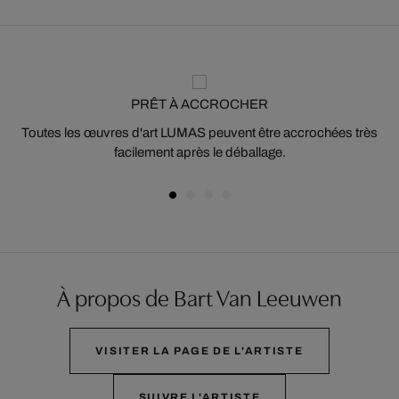
PRÊT À ACCROCHER
Toutes les œuvres d'art LUMAS peuvent être accrochées très
facilement après le déballage.
À propos de Bart Van Leeuwen
VISITER LA PAGE DE L'ARTISTE
SUIVRE L'ARTISTE