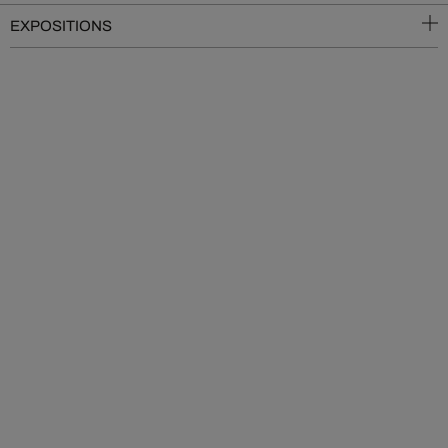
EXPOSITIONS