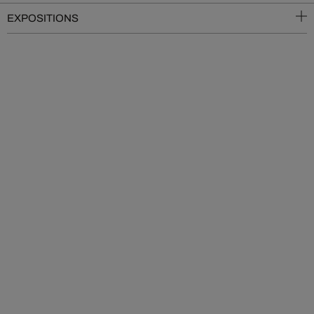
EXPOSITIONS