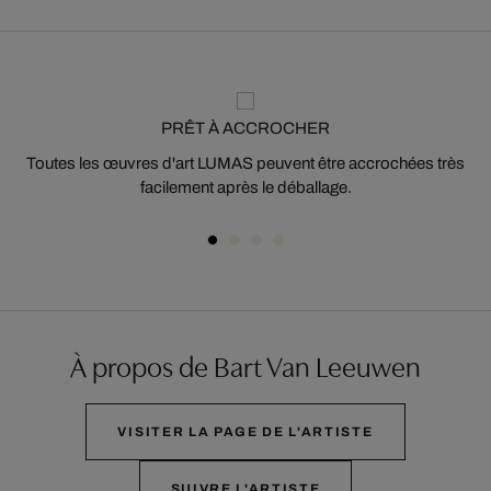
PRÊT À ACCROCHER
Toutes les œuvres d'art LUMAS peuvent être accrochées très
facilement après le déballage.
À propos de Bart Van Leeuwen
VISITER LA PAGE DE L'ARTISTE
SUIVRE L'ARTISTE