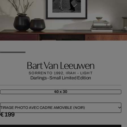
Bart Van Leeuwen
SORRENTO 1992, IRAH - LIGHT
Darlings - Small Limited Edition
40 x 30
TIRAGE PHOTO AVEC CADRE AMOVIBLE (NOIR)
€ 199