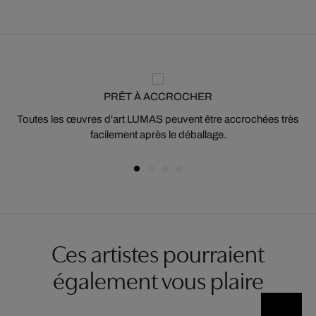
PRÊT À ACCROCHER
Toutes les œuvres d'art LUMAS peuvent être accrochées très
facilement après le déballage.
Ces artistes pourraient
également vous plaire