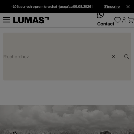
-10% sur votre premier achat - jusqu'au 09.08.2026 !
S'inscrire
whatsApp
Contact