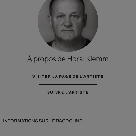
À propos de Horst Klemm
VISITER LA PAGE DE L'ARTISTE
SUIVRE L'ARTISTE
INFORMATIONS SUR LE BAGROUND