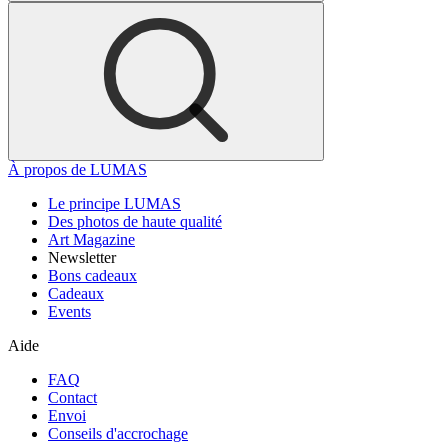
À propos de LUMAS
Le principe LUMAS
Des photos de haute qualité
Art Magazine
Newsletter
Bons cadeaux
Cadeaux
Events
Aide
FAQ
Contact
Envoi
Conseils d'accrochage