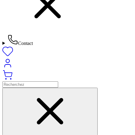
Contact