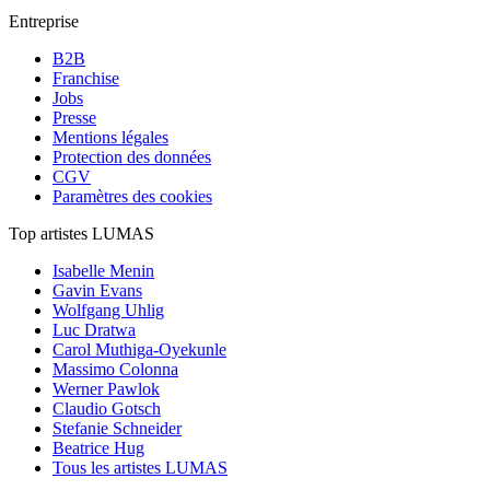
Entreprise
B2B
Franchise
Jobs
Presse
Mentions légales
Protection des données
CGV
Paramètres des cookies
Top artistes LUMAS
Isabelle Menin
Gavin Evans
Wolfgang Uhlig
Luc Dratwa
Carol Muthiga-Oyekunle
Massimo Colonna
Werner Pawlok
Claudio Gotsch
Stefanie Schneider
Beatrice Hug
Tous les artistes LUMAS