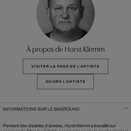
À propos de Horst Klemm
VISITER LA PAGE DE L'ARTISTE
SUIVRE L'ARTISTE
INFORMATIONS SUR LE BAGROUND
Pendant des dizaines d’années, Horst Klemm a travaillé sur