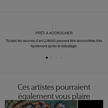
PRÊT À ACCROCHER
Toutes les œuvres d'art LUMAS peuvent être accrochées très
facilement après le déballage.
Ces artistes pourraient
également vous plaire