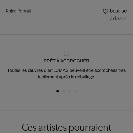
Rhino Portrait
best-selle
Zickzack
PRÊT À ACCROCHER
Toutes les œuvres d'art LUMAS peuvent être accrochées très
facilement après le déballage.
Ces artistes pourraient