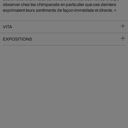
observer chez les chimpanzés en particulier que ces derniers
exprimaient leurs sentiments de façon immédiate et directe. »
VITA
EXPOSITIONS