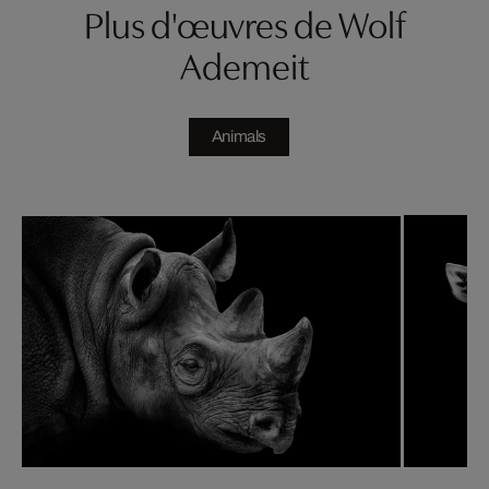
Plus d'œuvres de Wolf
Ademeit
Animals