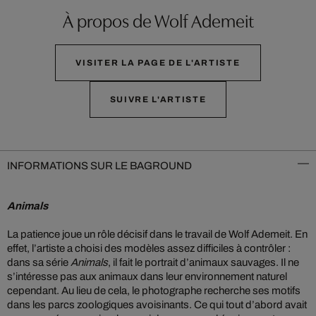
À propos de Wolf Ademeit
VISITER LA PAGE DE L'ARTISTE
SUIVRE L'ARTISTE
INFORMATIONS SUR LE BAGROUND
Animals
La patience joue un rôle décisif dans le travail de Wolf Ademeit. En
effet, l’artiste a choisi des modèles assez difficiles à contrôler :
dans sa série
Animals
, il fait le portrait d’animaux sauvages. Il ne
s’intéresse pas aux animaux dans leur environnement naturel
cependant. Au lieu de cela, le photographe recherche ses motifs
dans les parcs zoologiques avoisinants. Ce qui tout d’abord avait