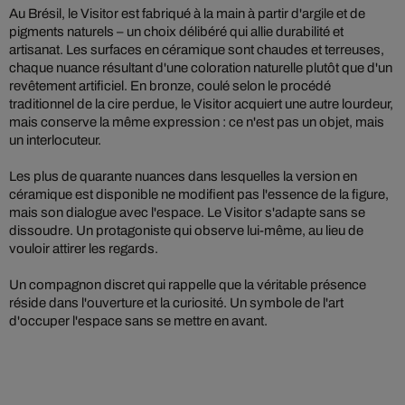
Au Brésil, le Visitor est fabriqué à la main à partir d'argile et de
pigments naturels – un choix délibéré qui allie durabilité et
artisanat. Les surfaces en céramique sont chaudes et terreuses,
chaque nuance résultant d'une coloration naturelle plutôt que d'un
revêtement artificiel. En bronze, coulé selon le procédé
traditionnel de la cire perdue, le Visitor acquiert une autre lourdeur,
mais conserve la même expression : ce n'est pas un objet, mais
un interlocuteur.
Les plus de quarante nuances dans lesquelles la version en
céramique est disponible ne modifient pas l'essence de la figure,
mais son dialogue avec l'espace. Le Visitor s'adapte sans se
dissoudre. Un protagoniste qui observe lui-même, au lieu de
vouloir attirer les regards.
Un compagnon discret qui rappelle que la véritable présence
réside dans l'ouverture et la curiosité. Un symbole de l'art
d'occuper l'espace sans se mettre en avant.