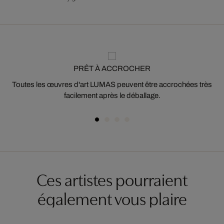
PRÊT À ACCROCHER
Toutes les œuvres d'art LUMAS peuvent être accrochées très
facilement après le déballage.
Ces artistes pourraient
également vous plaire