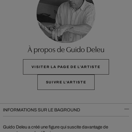
À propos de Guido Deleu
VISITER LA PAGE DE L'ARTISTE
SUIVRE L'ARTISTE
INFORMATIONS SUR LE BAGROUND
Guido Deleu a créé une figure qui suscite davantage de