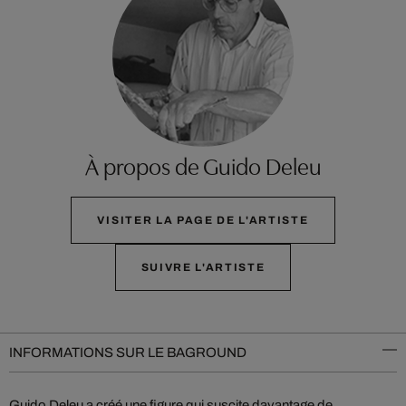
À propos de Guido Deleu
VISITER LA PAGE DE L'ARTISTE
SUIVRE L'ARTISTE
INFORMATIONS SUR LE BAGROUND
Guido Deleu a créé une figure qui suscite davantage de