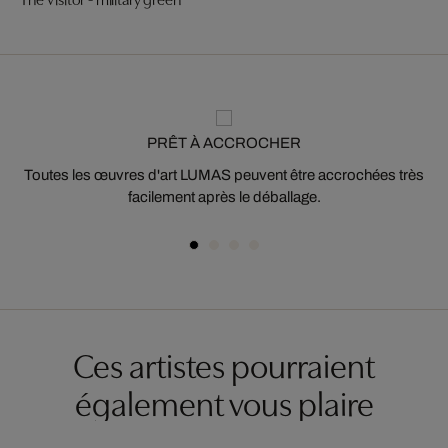
PRÊT À ACCROCHER
Toutes les œuvres d'art LUMAS peuvent être accrochées très
facilement après le déballage.
Ces artistes pourraient
également vous plaire