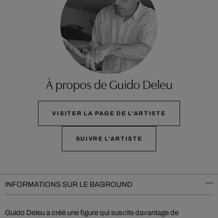
À propos de Guido Deleu
VISITER LA PAGE DE L'ARTISTE
SUIVRE L'ARTISTE
INFORMATIONS SUR LE BAGROUND
Guido Deleu a créé une figure qui suscite davantage de