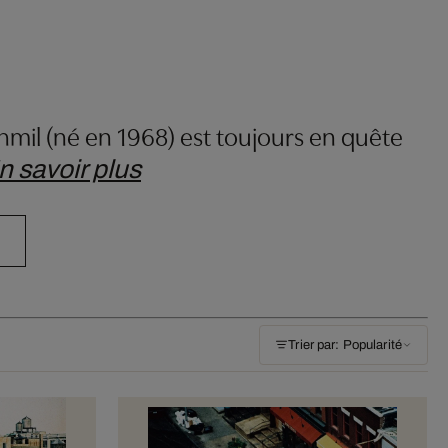
Chmil (né en 1968) est toujours en quête
n savoir plus
Trier par: Popularité