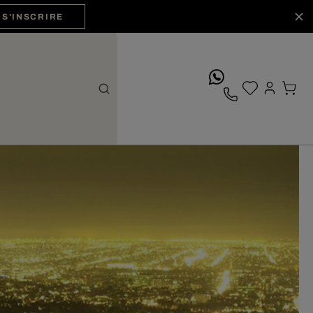
S'INSCRIRE
whatsApp