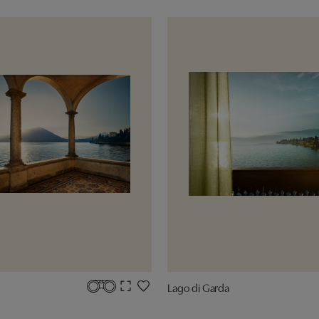
Lago di Garda