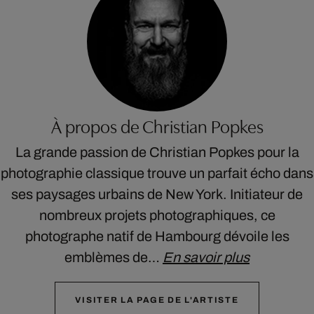
À propos de Christian Popkes
La grande passion de Christian Popkes pour la
photographie classique trouve un parfait écho dans
ses paysages urbains de New York. Initiateur de
nombreux projets photographiques, ce
photographe natif de Hambourg dévoile les
emblèmes de…
En savoir plus
VISITER LA PAGE DE L'ARTISTE