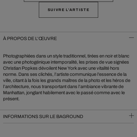
SUIVRE L'ARTISTE
À PROPOS DE L’ŒUVRE
Photographiées dans un style traditionnel, tirées en noir et blanc
avec une photogénique intemporalité, les prises de vue signées
Christian Popkes dévoilent New York avec une vitalité hors
norme. Dans ses clichés, l’artiste communique l’essence de la
ville, citant à la fois les grands maîtres de la photo et les héros de
l’architecture, nous transportant dans l’ambiance vibrante de
Manhattan, jonglant habilement avec le passé comme avec le
présent.
INFORMATIONS SUR LE BAGROUND