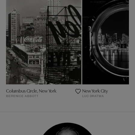
Columbus Circle, New York
New York City
BERENICE ABBOTT
LUC DRATWA