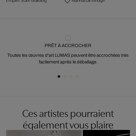
PRÊT À ACCROCHER
Toutes les œuvres d'art LUMAS peuvent être accrochées très
facilement après le déballage.
Ces artistes pourraient
également vous plaire