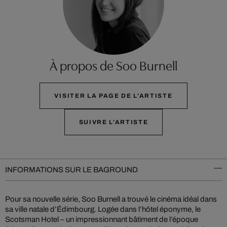
À propos de Soo Burnell
VISITER LA PAGE DE L'ARTISTE
SUIVRE L'ARTISTE
INFORMATIONS SUR LE BAGROUND
Pour sa nouvelle série, Soo Burnell a trouvé le cinéma idéal dans
sa ville natale d’Édimbourg. Logée dans l’hôtel éponyme, le
Scotsman Hotel – un impressionnant bâtiment de l’époque