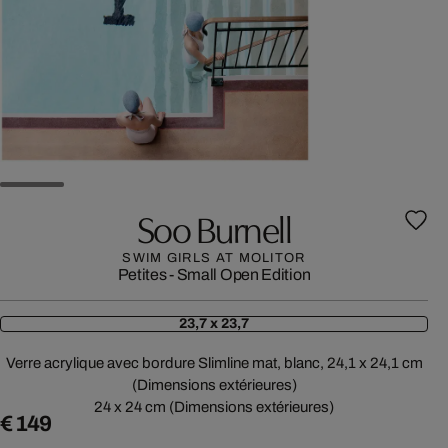
Soo Burnell
SWIM GIRLS AT MOLITOR
Petites - Small Open Edition
23,7 x 23,7
Verre acrylique avec bordure Slimline mat, blanc, 24,1 x 24,1 cm
(Dimensions extérieures)
24 x 24 cm (Dimensions extérieures)
€ 149