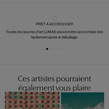
PRÊT À ACCROCHER
Toutes les œuvres d'art LUMAS peuvent être accrochées très
facilement après le déballage.
Ces artistes pourraient
également vous plaire