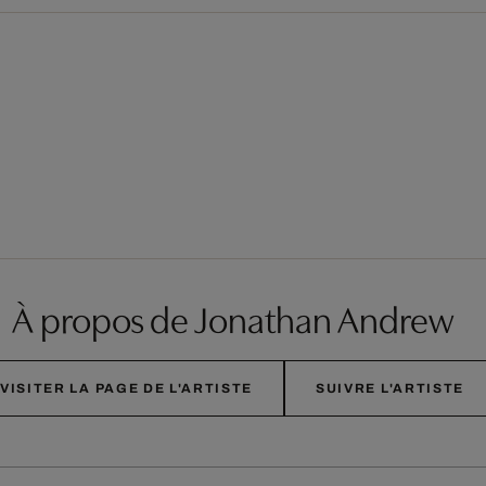
À propos de Jonathan Andrew
VISITER LA PAGE DE L'ARTISTE
SUIVRE L'ARTISTE