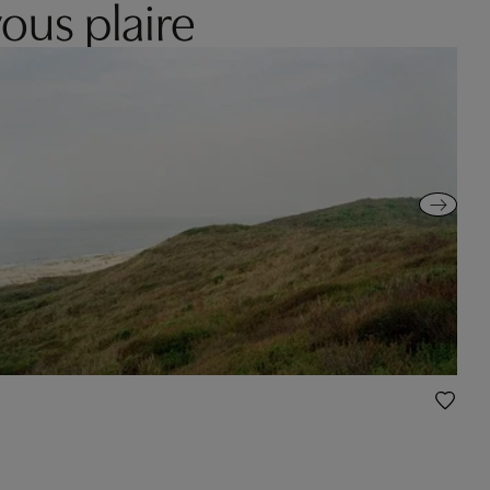
ous plaire