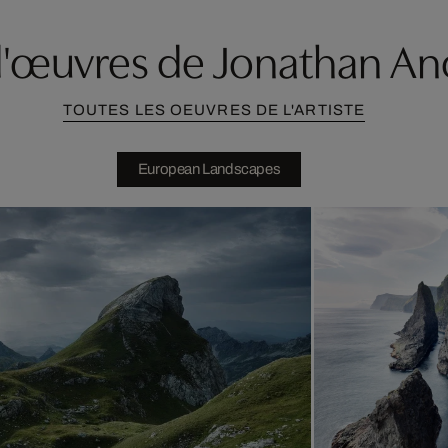
d'œuvres de Jonathan A
TOUTES LES OEUVRES DE L'ARTISTE
European Landscapes