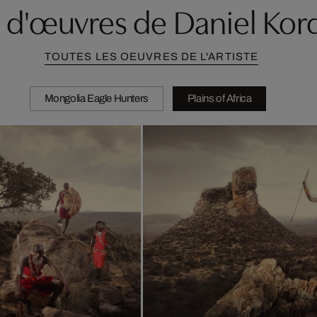
s d'œuvres de Daniel Kor
TOUTES LES OEUVRES DE L'ARTISTE
Mongolia Eagle Hunters
Plains of Africa