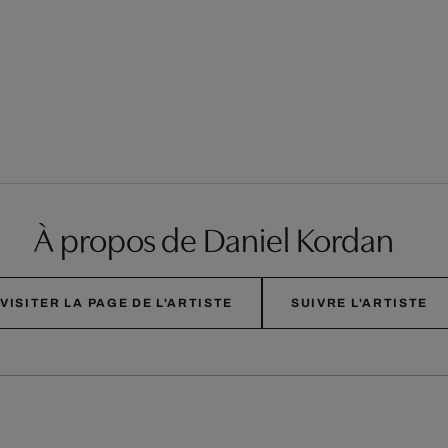
À propos de Daniel Kordan
VISITER LA PAGE DE L'ARTISTE
SUIVRE L'ARTISTE