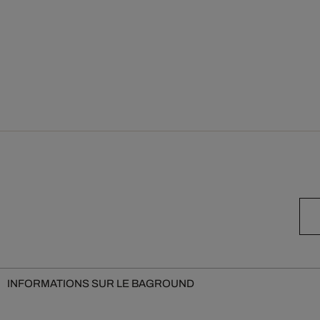
INFORMATIONS SUR LE BAGROUND