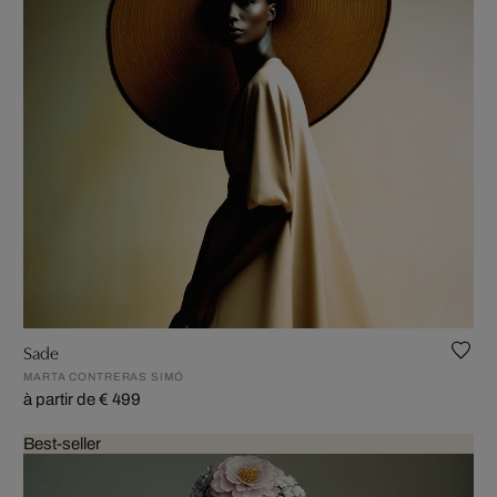
Sade
MARTA CONTRERAS SIMÓ
à partir de € 499
Best-seller