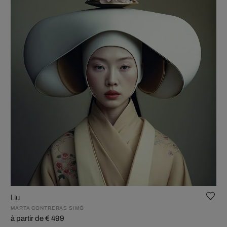
Liu
MARTA CONTRERAS SIMÓ
à partir de € 499