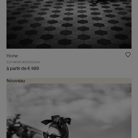
Horse
SZYMON BRODZIAK
à partir de € 499
Nouveau