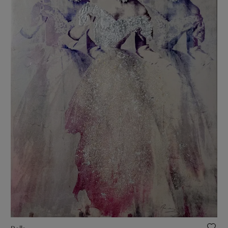
Belle