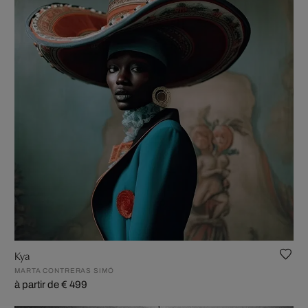
Kya
MARTA CONTRERAS SIMÓ
à partir de € 499