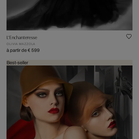
L‘Enchanteresse
OLIVIA MAZZOLA
à partir de € 599
Best-seller