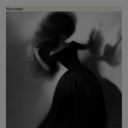
Nouveau