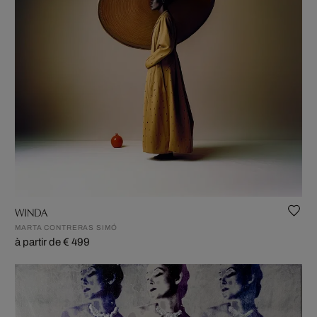
WINDA
MARTA CONTRERAS SIMÓ
à partir de € 499