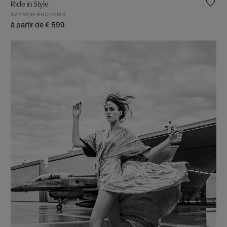
Ride in Style
SZYMON BRODZIAK
à partir de € 599