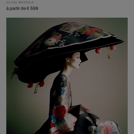
OLIVIA MAZZOLA
à partir de € 599