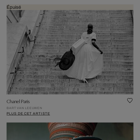
Épuisé
Chanel Paris
BART VAN LEEUWEN
PLUS DE CET ARTISTE