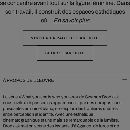
se concentre avant tout sur la figure féminine. Dans
son travail, il construit des espaces esthétiques
où…
En savoir plus
VISITER LA PAGE DE L'ARTISTE
SUIVRE L'ARTISTE
À PROPOS DE L’ŒUVRE
La série « What you see is who you are » de Szymon Brodziak
nous invite à dépasser les apparences – par des compositions
puissantes en noir et blanc, elle explore les frontières subtiles
entre perception et identité. Avec une esthétique
cinématographique et une maîtrise remarquable de la lumière,
Brodziak met en scène des instants d’élégance, de force et de