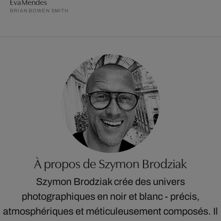
Eva Mendes
BRIAN BOWEN SMITH
À propos de Szymon Brodziak
Szymon Brodziak crée des univers
photographiques en noir et blanc - précis,
atmosphériques et méticuleusement composés. Il