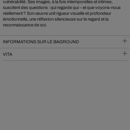
vulnérabilité. Ses images, à la fois intemporelles et intimes,
suscitent des questions : qui regarde qui – et que voyons-nous
réellement ? Son œuvre unit rigueur visuelle et profondeur
émotionnelle, une réflexion silencieuse sur le regard et la
reconnaissance de soi.
INFORMATIONS SUR LE BAGROUND
VITA