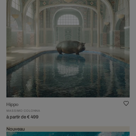
Hippo
MASSIMO COLONNA
à partir de € 499
Nouveau