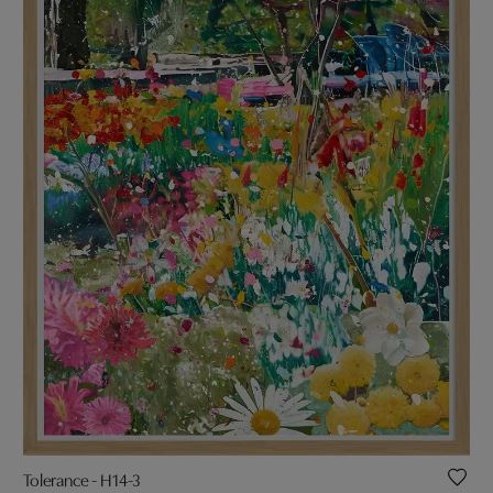
Tolerance - H14-3