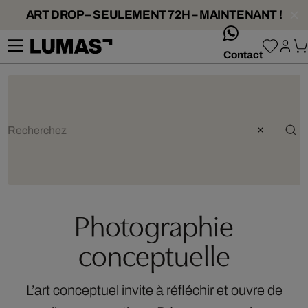
ART DROP – SEULEMENT 72H – MAINTENANT !
whatsApp
Contact
Photographie
conceptuelle
L’art conceptuel invite à réfléchir et ouvre de