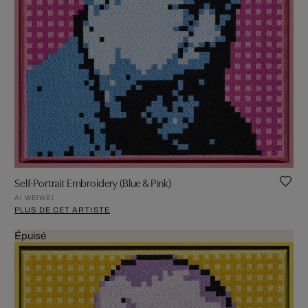
Self-Portrait Embroidery (Blue & Pink)
AI WEIWEI
PLUS DE CET ARTISTE
Épuisé