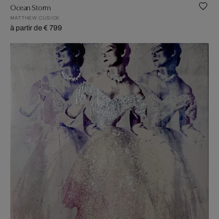
Ocean Storm
MATTHEW CUSICK
à partir de € 799