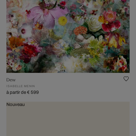
Dew
ISABELLE MENIN
à partir de € 599
Nouveau