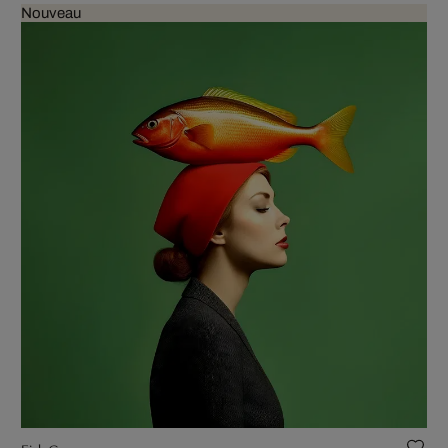
Nouveau