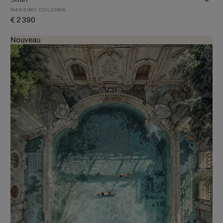
MASSIMO COLONNA
€ 2 390
Nouveau