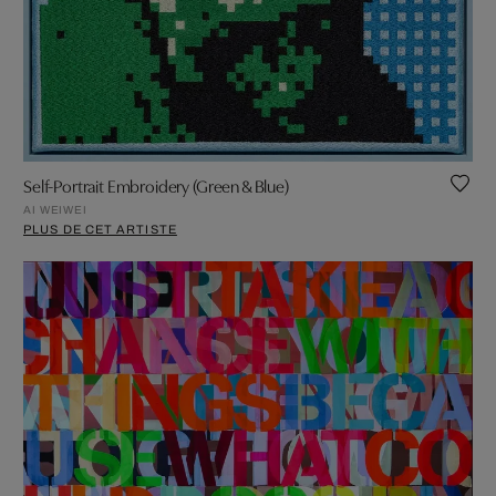
Self-Portrait Embroidery (Green & Blue)
AI WEIWEI
PLUS DE CET ARTISTE