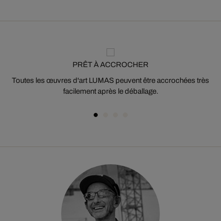
PRÊT À ACCROCHER
Toutes les œuvres d'art LUMAS peuvent être accrochées très
facilement après le déballage.