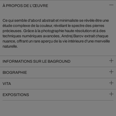
À PROPOS DE L’ŒUVRE
Ce qui semble d'abord abstrait et minimaliste se révèle être une
étude complexe de la couleur, révélant le spectre des pierres
précieuses. Grâce à la photographie haute résolution et à des
techniques numériques avancées, Andrej Barov extrait chaque
nuance, offrant un rare aperçu de la vie intérieure d'une merveille
naturelle.
INFORMATIONS SUR LE BAGROUND
BIOGRAPHIE
VITA
EXPOSITIONS