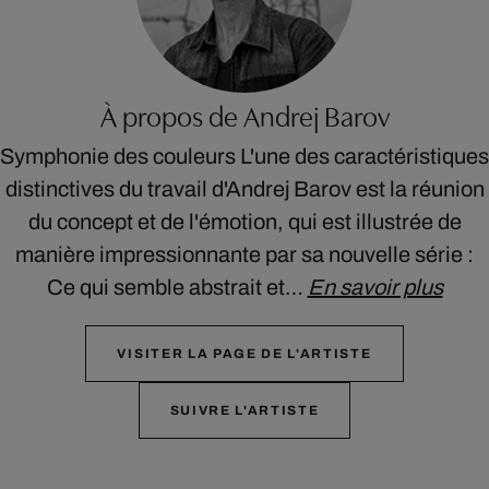
À propos de Andrej Barov
Symphonie des couleurs L'une des caractéristiques
distinctives du travail d'Andrej Barov est la réunion
du concept et de l'émotion, qui est illustrée de
manière impressionnante par sa nouvelle série :
Ce qui semble abstrait et…
En savoir plus
VISITER LA PAGE DE L'ARTISTE
SUIVRE L'ARTISTE