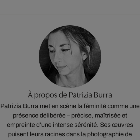
À propos de Patrizia Burra
Patrizia Burra met en scène la féminité comme une
présence délibérée – précise, maîtrisée et
empreinte d’une intense sérénité. Ses œuvres
puisent leurs racines dans la photographie de