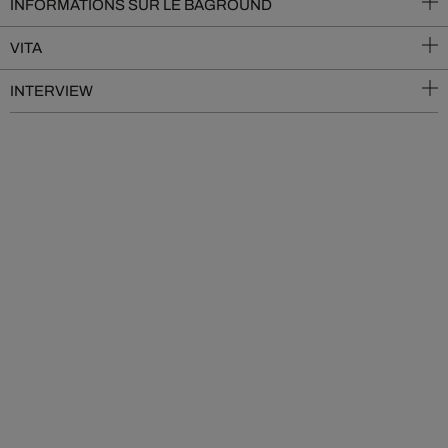
INFORMATIONS SUR LE BAGROUND
VITA
INTERVIEW