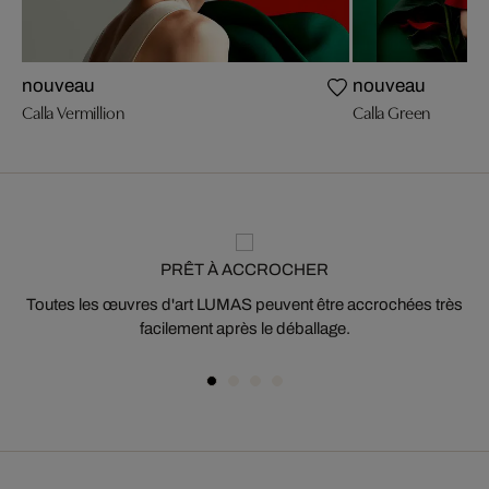
nouveau
nouveau
Calla Vermillion
Calla Green
PRÊT À ACCROCHER
Toutes les œuvres d'art LUMAS peuvent être accrochées très
facilement après le déballage.