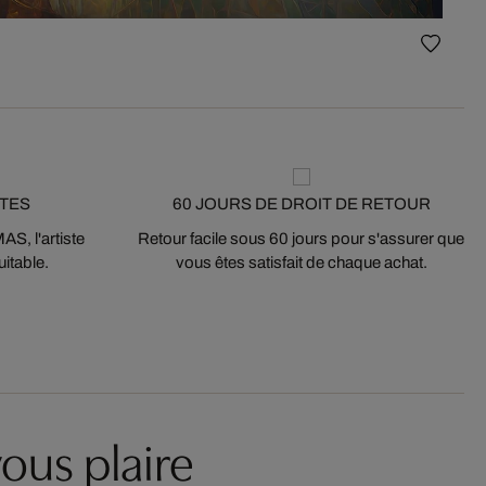
STES
60 JOURS DE DROIT DE RETOUR
S, l'artiste
Retour facile sous 60 jours pour s'assurer que
itable.
vous êtes satisfait de chaque achat.
ous plaire