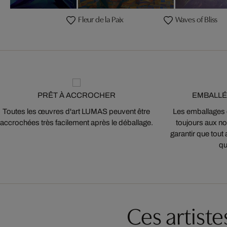
Fleur de la Paix
Waves of Bliss
PRÊT À ACCROCHER
EMBALLÉ
Toutes les œuvres d'art LUMAS peuvent être
Les emballages
accrochées très facilement après le déballage.
toujours aux nor
garantir que tout 
qu
Ces artist