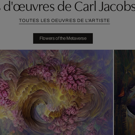
s d'œuvres de Carl Jacob
TOUTES LES OEUVRES DE L'ARTISTE
Flowers of the Metaverse