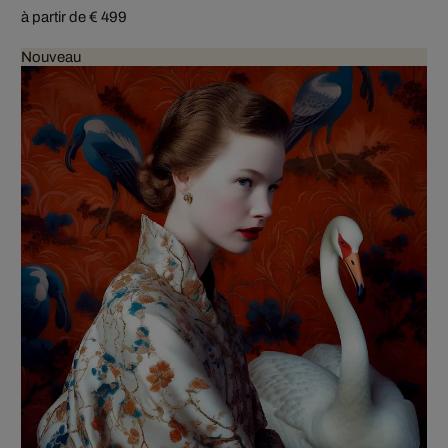
à partir de € 499
Nouveau