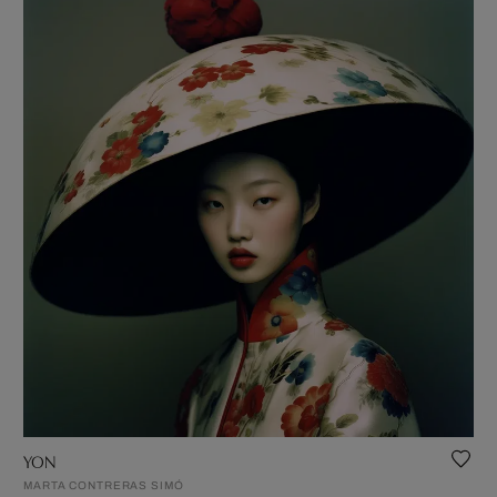
YON
MARTA CONTRERAS SIMÓ