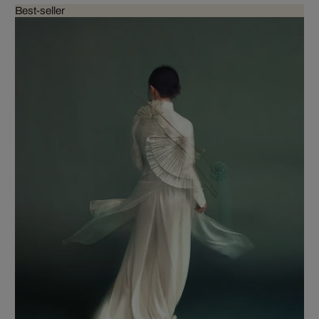
Best-seller