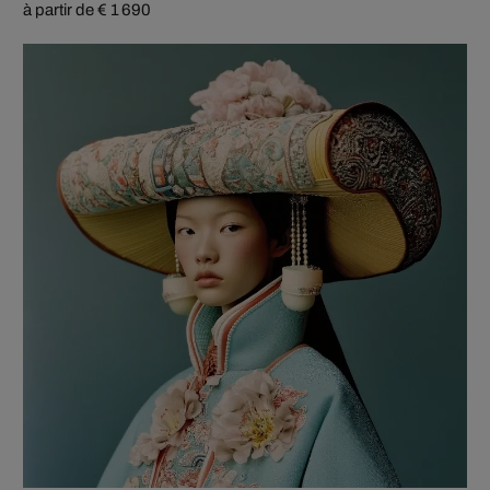
à partir de € 1 690