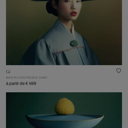
Gi
MARTA CONTRERAS SIMÓ
à partir de € 499