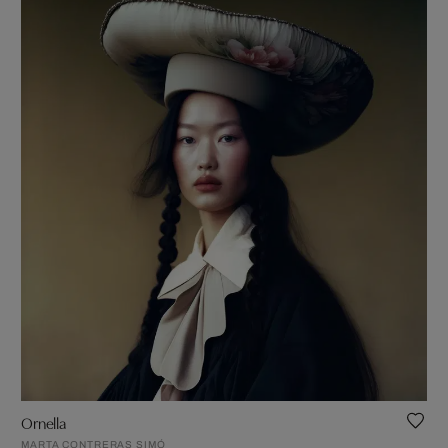
Ornella
MARTA CONTRERAS SIMÓ