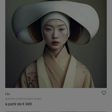
Liu
MARTA CONTRERAS SIMÓ
à partir de € 499