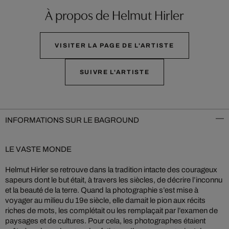
À propos de Helmut Hirler
VISITER LA PAGE DE L'ARTISTE
SUIVRE L'ARTISTE
INFORMATIONS SUR LE BAGROUND
LE VASTE MONDE
Helmut Hirler se retrouve dans la tradition intacte des courageux
sapeurs dont le but était, à travers les siècles, de décrire l’inconnu
et la beauté de la terre. Quand la photographie s’est mise à
voyager au milieu du 19e siècle, elle damait le pion aux récits
riches de mots, les complétait ou les remplaçait par l’examen de
paysages et de cultures. Pour cela, les photographes étaient