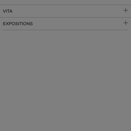
VITA
EXPOSITIONS