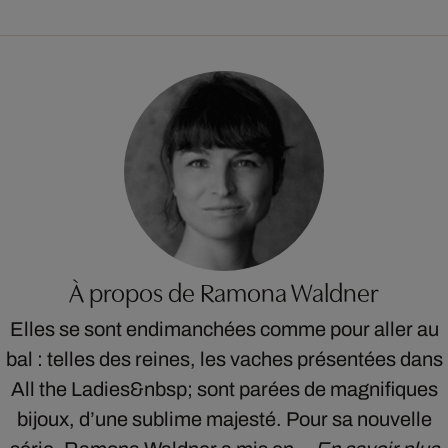
À propos de Ramona Waldner
Elles se sont endimanchées comme pour aller au
bal : telles des reines, les vaches présentées dans
All the Ladies&nbsp; sont parées de magnifiques
bijoux, d’une sublime majesté. Pour sa nouvelle