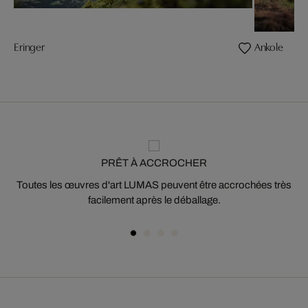
Eringer
Ankole
PRÊT À ACCROCHER
Toutes les œuvres d'art LUMAS peuvent être accrochées très
facilement après le déballage.