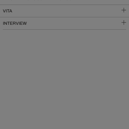
VITA
INTERVIEW