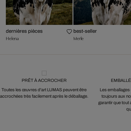
dernières pièces
best-seller
Helena
Merle
PRÊT À ACCROCHER
EMBALLÉ
Toutes les œuvres d'art LUMAS peuvent être
Les emballages
accrochées très facilement après le déballage.
toujours aux nor
garantir que tout 
qu