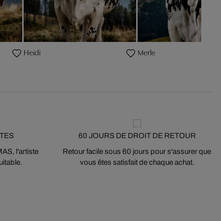
Heidi
Merle
STES
60 JOURS DE DROIT DE RETOUR
S, l'artiste
Retour facile sous 60 jours pour s'assurer que
itable.
vous êtes satisfait de chaque achat.