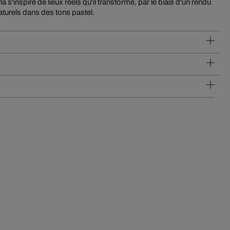
aturels dans des tons pastel.