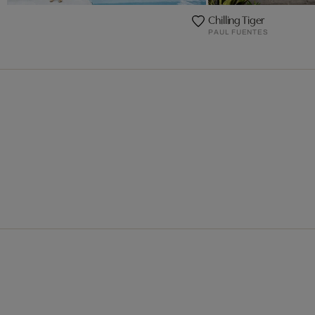
Chilling Tiger
PAUL FUENTES