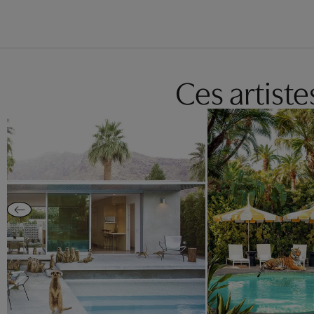
Ces artist