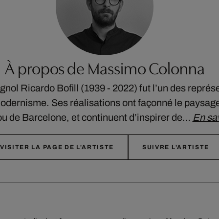
À propos de Massimo Colonna
gnol Ricardo Bofill (1939 - 2022) fut l’un des représ
modernisme. Ses réalisations ont façonné le paysage
u de Barcelone, et continuent d’inspirer de…
En sav
VISITER LA PAGE DE L'ARTISTE
SUIVRE L'ARTISTE