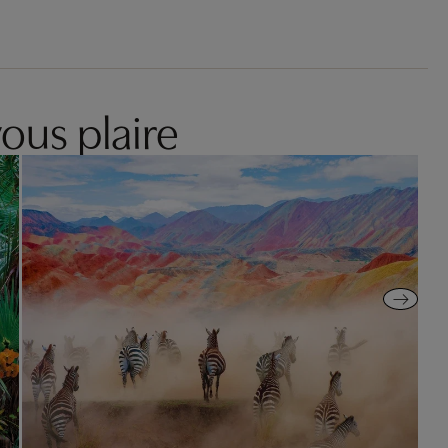
ous plaire