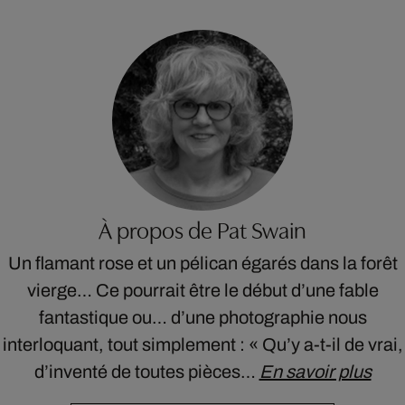
À propos de Pat Swain
Un flamant rose et un pélican égarés dans la forêt
vierge… Ce pourrait être le début d’une fable
fantastique ou… d’une photographie nous
interloquant, tout simplement : « Qu’y a-t-il de vrai,
d’inventé de toutes pièces…
En savoir plus