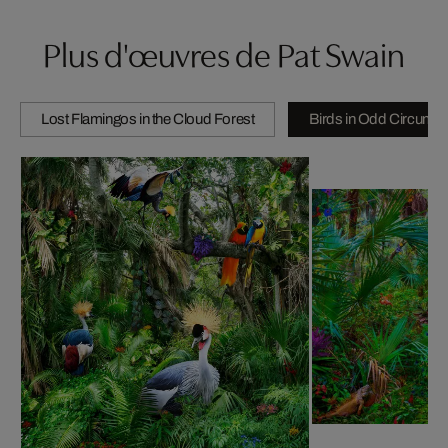
Plus d'œuvres de Pat Swain
Lost Flamingos in the Cloud Forest
Birds in Odd Circums