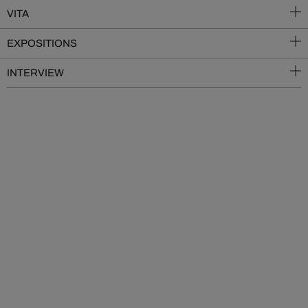
VITA
EXPOSITIONS
INTERVIEW