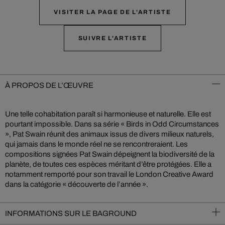
VISITER LA PAGE DE L'ARTISTE
SUIVRE L'ARTISTE
À PROPOS DE L’ŒUVRE
Une telle cohabitation paraît si harmonieuse et naturelle. Elle est
pourtant impossible. Dans sa série « Birds in Odd Circumstances
», Pat Swain réunit des animaux issus de divers milieux naturels,
qui jamais dans le monde réel ne se rencontreraient. Les
compositions signées Pat Swain dépeignent la biodiversité de la
planète, de toutes ces espèces méritant d’être protégées. Elle a
notamment remporté pour son travail le London Creative Award
dans la catégorie « découverte de l’année ».
INFORMATIONS SUR LE BAGROUND