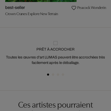
Peacock Wondering Wha
best-seller
Crown Cranes Explore New Terrain
PRÊT À ACCROCHER
Toutes les œuvres d'art LUMAS peuvent être accrochées très
facilement après le déballage.
Ces artistes pourraient